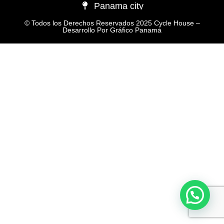
Panama city
© Todos los Derechos Reservados 2025 Cycle House –
Desarrollo Por
Gráfico Panamá