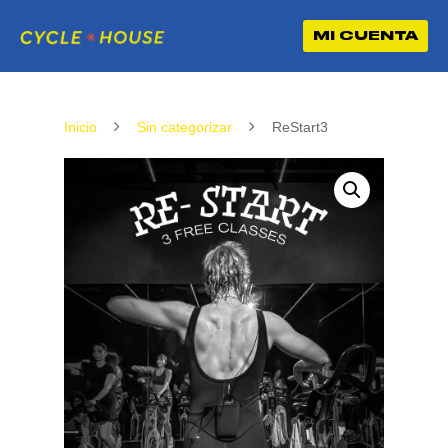
MI CUENTA
Inicio
Sin categorizar
ReStart3