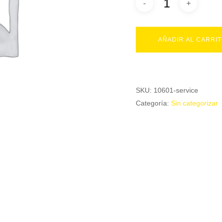
AÑADIR AL CARRI
SKU:
10601-service
Categoría:
Sin categorizar