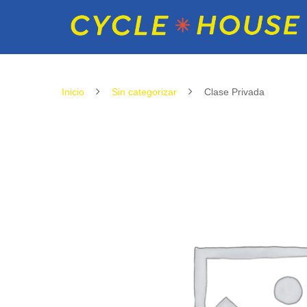
Inicio
Sin categorizar
Clase Privada